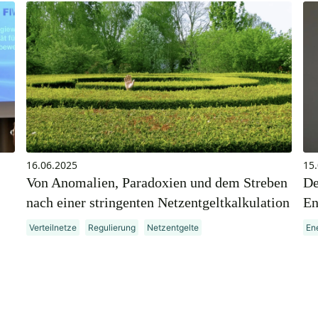
16.06.2025
15
Von Anomalien, Paradoxien und dem Streben
De
nach einer stringenten Netzentgeltkalkulation
En
Verteilnetze
Regulierung
Netzentgelte
Ene