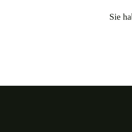
Sie ha