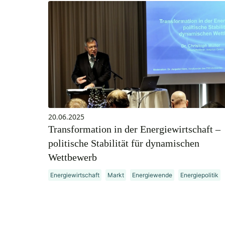
20.06.2025
Transformation in der Energiewirtschaft –
politische Stabilität für dynamischen
Wettbewerb
Energiewirtschaft
Markt
Energiewende
Energiepolitik