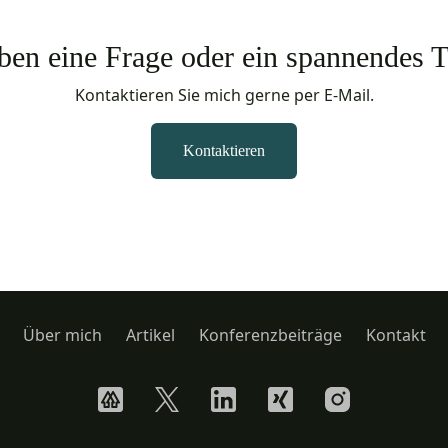
ben eine Frage oder ein spannendes
Kontaktieren Sie mich gerne per E-Mail.
Kontaktieren
Über mich
Artikel
Konferenzbeiträge
Kontakt