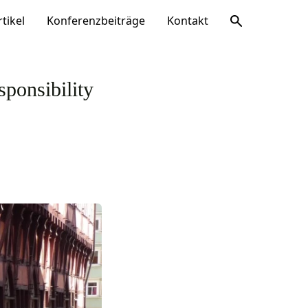
rtikel
Konferenzbeiträge
Kontakt
sponsibility