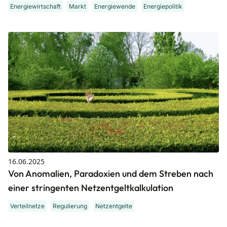
Energiewirtschaft
Markt
Energiewende
Energiepolitik
16.06.2025
Von Anomalien, Paradoxien und dem Streben nach
einer stringenten Netzentgeltkalkulation
Verteilnetze
Regulierung
Netzentgelte