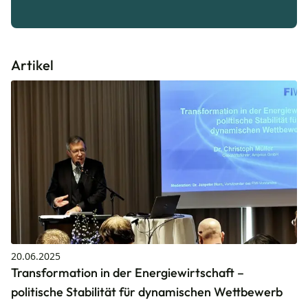
Artikel
20.06.2025
Transformation in der Energiewirtschaft –
politische Stabilität für dynamischen Wettbewerb