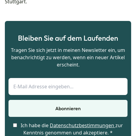
Stuttgart.
Bleiben Sie auf dem Laufenden
Tragen Sie sich jetzt in meinen Newsletter ein, um
benachrichtigt zu werden, wenn ein neuer Artikel
erscheint.
Abonnieren
Ich habe die
Datenschutzbestimmungen
zur
Kenntnis genommen und akzeptiere. *