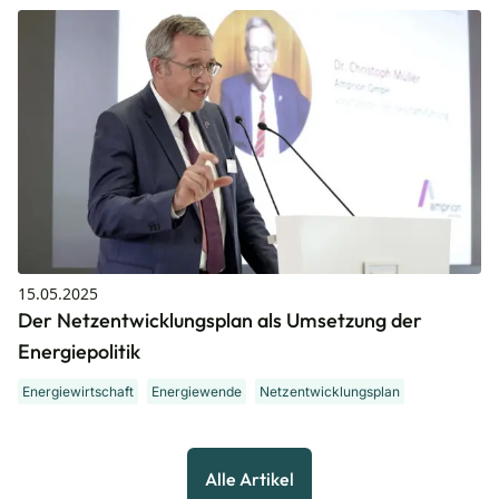
15.05.2025
Der Netzentwicklungsplan als Umsetzung der
Energiepolitik
Energiewirtschaft
Energiewende
Netzentwicklungsplan
Alle Artikel