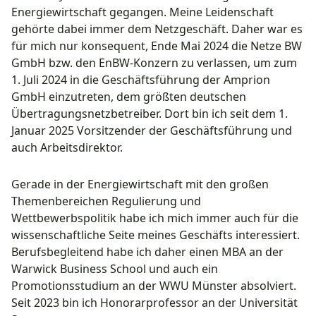
Energiewirtschaft gegangen. Meine Leidenschaft
gehörte dabei immer dem Netzgeschäft. Daher war es
für mich nur konsequent,
Ende Mai 2024 die Netze BW
GmbH bzw. den EnBW-Konzern zu verlassen, um zum
1. Juli 2024 in die Geschäftsführung der Amprion
GmbH einzutreten, dem größten deutschen
Übertragungsnetzbetreiber. Dort bin ich seit dem 1.
Januar 2025 Vorsitzender der Geschäftsführung und
auch Arbeitsdirektor.
Gerade in der Energiewirtschaft mit den großen
Themenbereichen Regulierung und
Wettbewerbspolitik habe ich mich immer auch für die
wissenschaftliche Seite meines Geschäfts interessiert.
Berufsbegleitend habe ich daher einen MBA an der
Warwick Business School und auch ein
Promotionsstudium an der WWU Münster absolviert.
Seit 2023 bin ich Honorarprofessor an der Universität