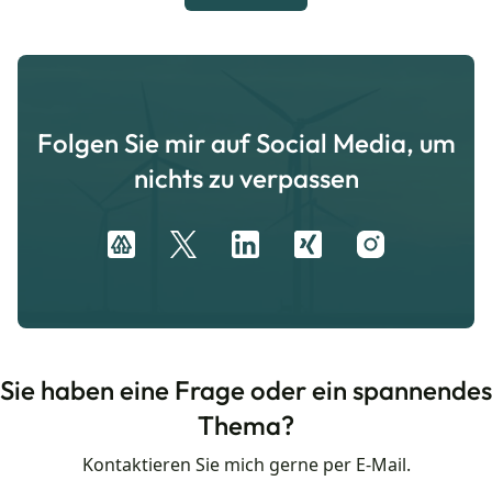
Folgen Sie mir auf Social Media, um
nichts zu verpassen
Sie haben eine Frage oder ein spannendes
Thema?
Kontaktieren Sie mich gerne per E-Mail.