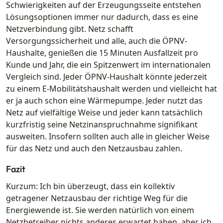
Schwierigkeiten auf der Erzeugungsseite entstehen
Lösungsoptionen immer nur dadurch, dass es eine
Netzverbindung gibt. Netz schafft
Versorgungssicherheit und alle, auch die ÖPNV-
Haushalte, genießen die 15 Minuten Ausfallzeit pro
Kunde und Jahr, die ein Spitzenwert im internationalen
Vergleich sind. Jeder ÖPNV-Haushalt könnte jederzeit
zu einem E-Mobilitätshaushalt werden und vielleicht hat
er ja auch schon eine Wärmepumpe. Jeder nutzt das
Netz auf vielfältige Weise und jeder kann tatsächlich
kurzfristig seine Netzinanspruchnahme signifikant
ausweiten. Insofern sollten auch alle in gleicher Weise
für das Netz und auch den Netzausbau zahlen.
Fazit
Kurzum: Ich bin überzeugt, dass ein kollektiv
getragener Netzausbau der richtige Weg für die
Energiewende ist. Sie werden natürlich von einem
Netzbetreiber nichts anderes erwartet haben, aber ich