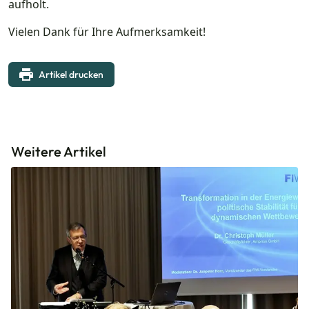
aufholt.
Vielen Dank für Ihre Aufmerksamkeit!
Artikel drucken
Weitere Artikel