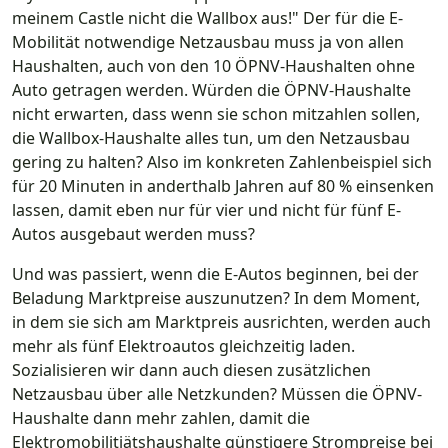
meinem Castle nicht die Wallbox aus!" Der für die E-
Mobilität notwendige Netzausbau muss ja von allen
Haushalten, auch von den 10 ÖPNV-Haushalten ohne
Auto getragen werden. Würden die ÖPNV-Haushalte
nicht erwarten, dass wenn sie schon mitzahlen sollen,
die Wallbox-Haushalte alles tun, um den Netzausbau
gering zu halten? Also im konkreten Zahlenbeispiel sich
für 20 Minuten in anderthalb Jahren auf 80 % einsenken
lassen, damit eben nur für vier und nicht für fünf E-
Autos ausgebaut werden muss?
Und was passiert, wenn die E-Autos beginnen, bei der
Beladung Marktpreise auszunutzen? In dem Moment,
in dem sie sich am Marktpreis ausrichten, werden auch
mehr als fünf Elektroautos gleichzeitig laden.
Sozialisieren wir dann auch diesen zusätzlichen
Netzausbau über alle Netzkunden? Müssen die ÖPNV-
Haushalte dann mehr zahlen, damit die
Elektromobilitiätshaushalte günstigere Strompreise bei