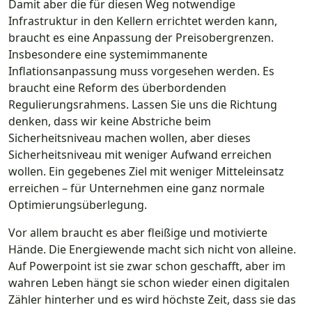
Damit aber die für diesen Weg notwendige
Infrastruktur in den Kellern errichtet werden kann,
braucht es eine Anpassung der Preisobergrenzen.
Insbesondere eine systemimmanente
Inflationsanpassung muss vorgesehen werden. Es
braucht eine Reform des überbordenden
Regulierungsrahmens. Lassen Sie uns die Richtung
denken, dass wir keine Abstriche beim
Sicherheitsniveau machen wollen, aber dieses
Sicherheitsniveau mit weniger Aufwand erreichen
wollen. Ein gegebenes Ziel mit weniger Mitteleinsatz
erreichen – für Unternehmen eine ganz normale
Optimierungsüberlegung.
Vor allem braucht es aber fleißige und motivierte
Hände. Die Energiewende macht sich nicht von alleine.
Auf Powerpoint ist sie zwar schon geschafft, aber im
wahren Leben hängt sie schon wieder einen digitalen
Zähler hinterher und es wird höchste Zeit, dass sie das