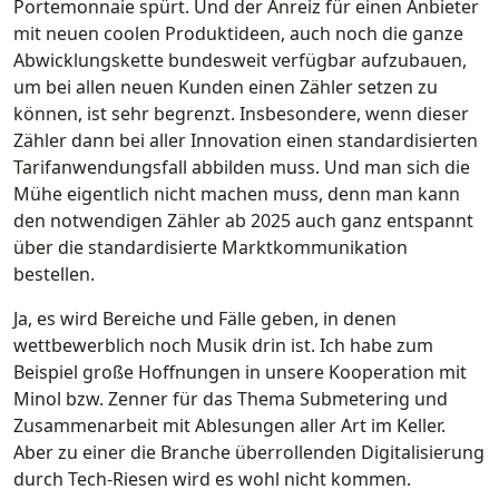
Portemonnaie spürt. Und der Anreiz für einen Anbieter
mit neuen coolen Produktideen, auch noch die ganze
Abwicklungskette bundesweit verfügbar aufzubauen,
um bei allen neuen Kunden einen Zähler setzen zu
können, ist sehr begrenzt. Insbesondere, wenn dieser
Zähler dann bei aller Innovation einen standardisierten
Tarifanwendungsfall abbilden muss. Und man sich die
Mühe eigentlich nicht machen muss, denn man kann
den notwendigen Zähler ab 2025 auch ganz entspannt
über die standardisierte Marktkommunikation
bestellen.
Ja, es wird Bereiche und Fälle geben, in denen
wettbewerblich noch Musik drin ist. Ich habe zum
Beispiel große Hoffnungen in unsere Kooperation mit
Minol bzw. Zenner für das Thema Submetering und
Zusammenarbeit mit Ablesungen aller Art im Keller.
Aber zu einer die Branche überrollenden Digitalisierung
durch Tech-Riesen wird es wohl nicht kommen.