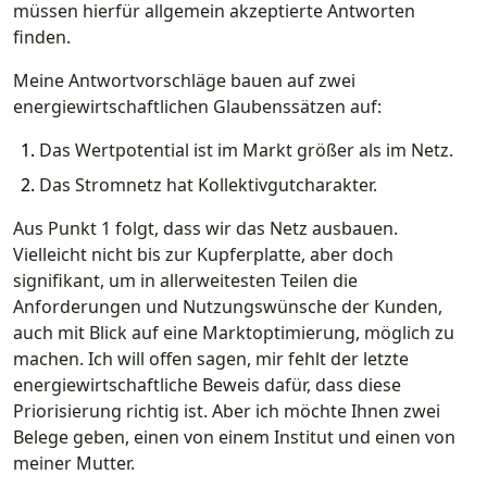
müssen hierfür allgemein akzeptierte Antworten
finden.
Meine Antwortvorschläge bauen auf zwei
energiewirtschaftlichen Glaubenssätzen auf:
Das Wertpotential ist im Markt größer als im Netz.
Das Stromnetz hat Kollektivgutcharakter.
Aus Punkt 1 folgt, dass wir das Netz ausbauen.
Vielleicht nicht bis zur Kupferplatte, aber doch
signifikant, um in allerweitesten Teilen die
Anforderungen und Nutzungswünsche der Kunden,
auch mit Blick auf eine Marktoptimierung, möglich zu
machen. Ich will offen sagen, mir fehlt der letzte
energiewirtschaftliche Beweis dafür, dass diese
Priorisierung richtig ist. Aber ich möchte Ihnen zwei
Belege geben, einen von einem Institut und einen von
meiner Mutter.