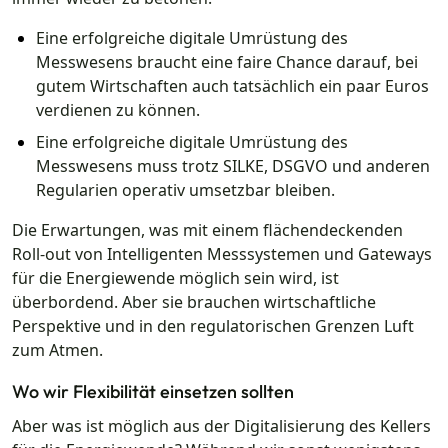
Eine erfolgreiche digitale Umrüstung des
Messwesens braucht eine faire Chance darauf, bei
gutem Wirtschaften auch tatsächlich ein paar Euros
verdienen zu können.
Eine erfolgreiche digitale Umrüstung des
Messwesens muss trotz SILKE, DSGVO und anderen
Regularien operativ umsetzbar bleiben.
Die Erwartungen, was mit einem flächendeckenden
Roll-out von Intelligenten Messsystemen und Gateways
für die Energiewende möglich sein wird, ist
überbordend. Aber sie brauchen wirtschaftliche
Perspektive und in den regulatorischen Grenzen Luft
zum Atmen.
Wo wir Flexibilität einsetzen sollten
Aber was ist möglich aus der Digitalisierung des Kellers