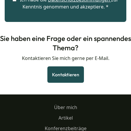
Kenntnis genommen und akzeptiere. *
Sie haben eine Frage oder ein spannendes
Thema?
Kontaktieren Sie mich gerne per E-Mail.
Kontaktieren
Über mich
Artikel
Konferenzbeiträge