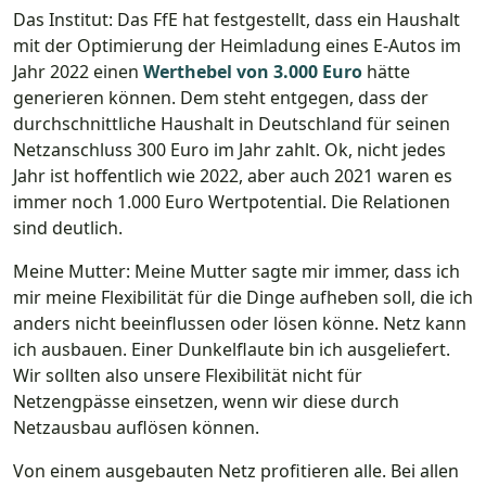
Das Institut: Das FfE hat festgestellt, dass ein Haushalt
mit der Optimierung der Heimladung eines E-Autos im
Jahr 2022 einen
Werthebel von 3.000 Euro
hätte
generieren können. Dem steht entgegen, dass der
durchschnittliche Haushalt in Deutschland für seinen
Netzanschluss 300 Euro im Jahr zahlt. Ok, nicht jedes
Jahr ist hoffentlich wie 2022, aber auch 2021 waren es
immer noch 1.000 Euro Wertpotential. Die Relationen
sind deutlich.
Meine Mutter: Meine Mutter sagte mir immer, dass ich
mir meine Flexibilität für die Dinge aufheben soll, die ich
anders nicht beeinflussen oder lösen könne. Netz kann
ich ausbauen. Einer Dunkelflaute bin ich ausgeliefert.
Wir sollten also unsere Flexibilität nicht für
Netzengpässe einsetzen, wenn wir diese durch
Netzausbau auflösen können.
Von einem ausgebauten Netz profitieren alle. Bei allen