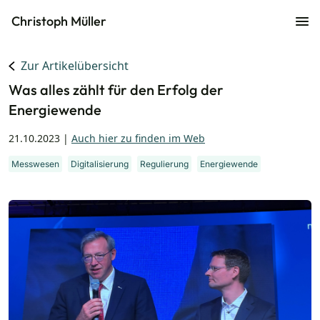
Christoph Müller
Zur Artikelübersicht
Was alles zählt für den Erfolg der
Energiewende
21.10.2023
|
Auch hier zu finden im Web
Messwesen
Digitalisierung
Regulierung
Energiewende