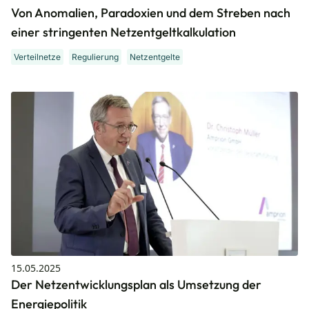
Von Anomalien, Paradoxien und dem Streben nach
einer stringenten Netzentgeltkalkulation
Verteilnetze
Regulierung
Netzentgelte
15.05.2025
Der Netzentwicklungsplan als Umsetzung der
Energiepolitik