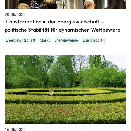
20.06.2025
Transformation in der Energiewirtschaft –
politische Stabilität für dynamischen Wettbewerb
Energiewirtschaft
Markt
Energiewende
Energiepolitik
16.06.2025