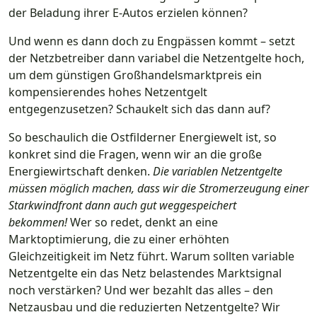
der Beladung ihrer E-Autos erzielen können?
Und wenn es dann doch zu Engpässen kommt – setzt
der Netzbetreiber dann variabel die Netzentgelte hoch,
um dem günstigen Großhandelsmarktpreis ein
kompensierendes hohes Netzentgelt
entgegenzusetzen? Schaukelt sich das dann auf?
So beschaulich die Ostfilderner Energiewelt ist, so
konkret sind die Fragen, wenn wir an die große
Energiewirtschaft denken.
Die variablen Netzentgelte
müssen möglich machen, dass wir die Stromerzeugung einer
Starkwindfront dann auch gut weggespeichert
bekommen!
Wer so redet, denkt an eine
Marktoptimierung, die zu einer erhöhten
Gleichzeitigkeit im Netz führt. Warum sollten variable
Netzentgelte ein das Netz belastendes Marktsignal
noch verstärken? Und wer bezahlt das alles – den
Netzausbau und die reduzierten Netzentgelte? Wir