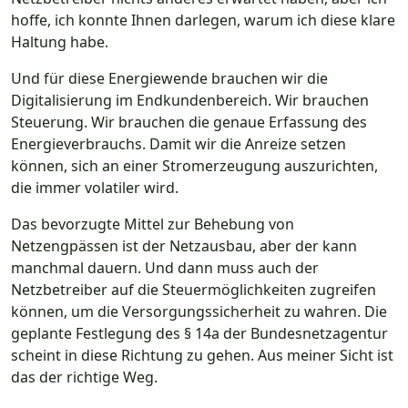
hoffe, ich konnte Ihnen darlegen, warum ich diese klare
Haltung habe.
Und für diese Energiewende brauchen wir die
Digitalisierung im Endkundenbereich. Wir brauchen
Steuerung. Wir brauchen die genaue Erfassung des
Energieverbrauchs. Damit wir die Anreize setzen
können, sich an einer Stromerzeugung auszurichten,
die immer volatiler wird.
Das bevorzugte Mittel zur Behebung von
Netzengpässen ist der Netzausbau, aber der kann
manchmal dauern. Und dann muss auch der
Netzbetreiber auf die Steuermöglichkeiten zugreifen
können, um die Versorgungssicherheit zu wahren. Die
geplante Festlegung des § 14a der Bundesnetzagentur
scheint in diese Richtung zu gehen. Aus meiner Sicht ist
das der richtige Weg.