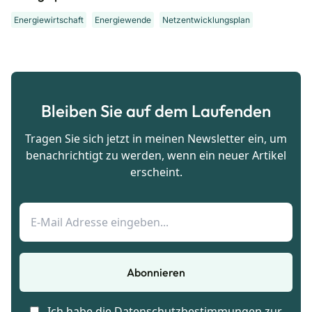
Energiewirtschaft
Energiewende
Netzentwicklungsplan
Bleiben Sie auf dem Laufenden
Tragen Sie sich jetzt in meinen Newsletter ein, um
benachrichtigt zu werden, wenn ein neuer Artikel
erscheint.
Abonnieren
Ich habe die
Datenschutzbestimmungen
zur