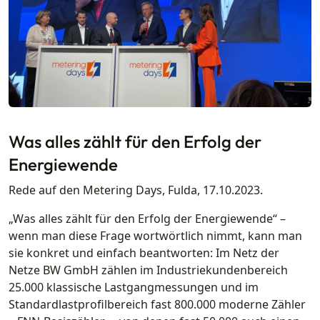
Was alles zählt für den Erfolg der
Energiewende
Rede auf den Metering Days, Fulda, 17.10.2023.
„Was alles zählt für den Erfolg der Energiewende“ –
wenn man diese Frage wortwörtlich nimmt, kann man
sie konkret und einfach beantworten: Im Netz der
Netze BW GmbH zählen im Industriekundenbereich
25.000 klassische Lastgangmessungen und im
Standardlastprofilbereich fast 800.000 moderne Zähler