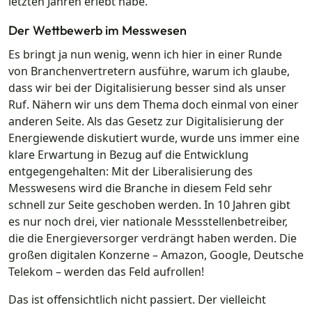
letzten Jahren erlebt habe.
Der Wettbewerb im Messwesen
Es bringt ja nun wenig, wenn ich hier in einer Runde
von Branchenvertretern ausführe, warum ich glaube,
dass wir bei der Digitalisierung besser sind als unser
Ruf. Nähern wir uns dem Thema doch einmal von einer
anderen Seite. Als das Gesetz zur Digitalisierung der
Energiewende diskutiert wurde, wurde uns immer eine
klare Erwartung in Bezug auf die Entwicklung
entgegengehalten: Mit der Liberalisierung des
Messwesens wird die Branche in diesem Feld sehr
schnell zur Seite geschoben werden. In 10 Jahren gibt
es nur noch drei, vier nationale Messstellenbetreiber,
die die Energieversorger verdrängt haben werden. Die
großen digitalen Konzerne – Amazon, Google, Deutsche
Telekom – werden das Feld aufrollen!
Das ist offensichtlich nicht passiert. Der vielleicht