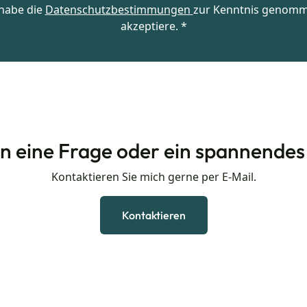
 habe die
Datenschutzbestimmungen
zur Kenntnis genom
akzeptiere. *
en eine Frage oder ein spannende
Kontaktieren Sie mich gerne per E-Mail.
Kontaktieren