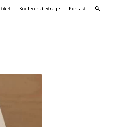
rtikel
Konferenzbeiträge
Kontakt