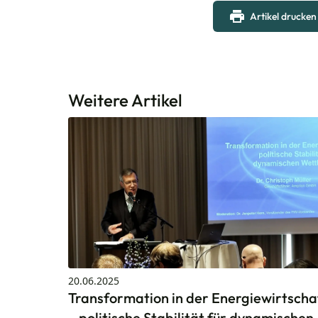
Artikel drucken
Weitere Artikel
20.06.2025
Transformation in der Energiewirtscha
– politische Stabilität für dynamischen