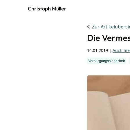
Christoph Müller
Zur Artikelübersi
Die Vermes
14.01.2019
|
Auch hie
Versorgungssicherheit