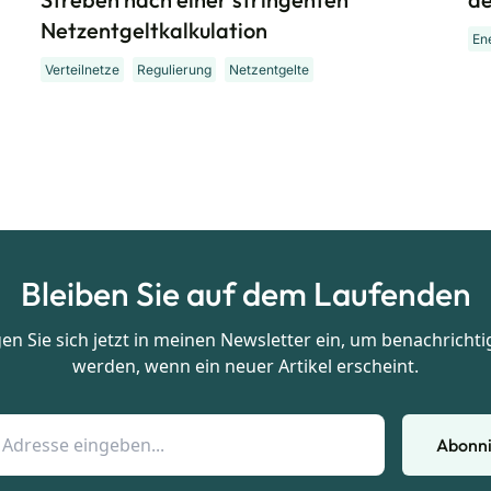
Netzentgeltkalkulation
En
Verteilnetze
Regulierung
Netzentgelte
Bleiben Sie auf dem Laufenden
en Sie sich jetzt in meinen Newsletter ein, um benachrichti
werden, wenn ein neuer Artikel erscheint.
Abonn