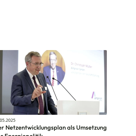
.05.2025
r Netzentwicklungsplan als Umsetzung
r Energiepolitik