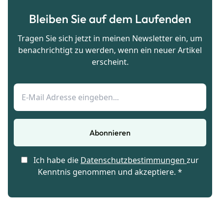
Bleiben Sie auf dem Laufenden
Tragen Sie sich jetzt in meinen Newsletter ein, um
benachrichtigt zu werden, wenn ein neuer Artikel
erscheint.
Abonnieren
Ich habe die
Datenschutzbestimmungen
zur
Kenntnis genommen und akzeptiere. *