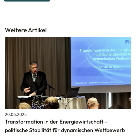
Weitere Artikel
20.06.2025
Transformation in der Energiewirtschaft –
politische Stabilität für dynamischen Wettbewerb