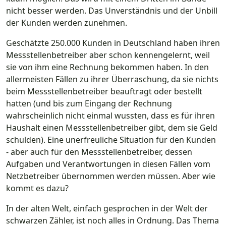
nicht besser werden. Das Unverständnis und der Unbill
der Kunden werden zunehmen.
Geschätzte 250.000 Kunden in Deutschland haben ihren
Messstellenbetreiber aber schon kennengelernt, weil
sie von ihm eine Rechnung bekommen haben. In den
allermeisten Fällen zu ihrer Überraschung, da sie nichts
beim Messstellenbetreiber beauftragt oder bestellt
hatten (und bis zum Eingang der Rechnung
wahrscheinlich nicht einmal wussten, dass es für ihren
Haushalt einen Messstellenbetreiber gibt, dem sie Geld
schulden). Eine unerfreuliche Situation für den Kunden
- aber auch für den Messstellenbetreiber, dessen
Aufgaben und Verantwortungen in diesen Fällen vom
Netzbetreiber übernommen werden müssen. Aber wie
kommt es dazu?
In der alten Welt, einfach gesprochen in der Welt der
schwarzen Zähler, ist noch alles in Ordnung. Das Thema