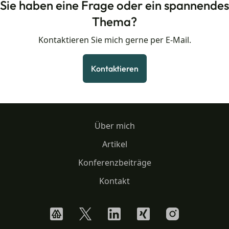
Sie haben eine Frage oder ein spannendes
Thema?
Kontaktieren Sie mich gerne per E-Mail.
Kontaktieren
Über mich
Artikel
Konferenzbeiträge
Kontakt