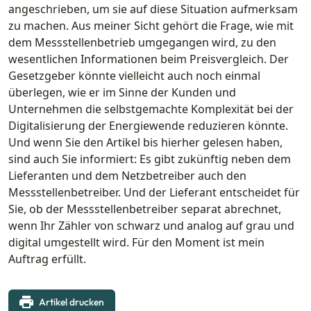
angeschrieben, um sie auf diese Situation aufmerksam
zu machen. Aus meiner Sicht gehört die Frage, wie mit
dem Messstellenbetrieb umgegangen wird, zu den
wesentlichen Informationen beim Preisvergleich. Der
Gesetzgeber könnte vielleicht auch noch einmal
überlegen, wie er im Sinne der Kunden und
Unternehmen die selbstgemachte Komplexität bei der
Digitalisierung der Energiewende reduzieren könnte.
Und wenn Sie den Artikel bis hierher gelesen haben,
sind auch Sie informiert: Es gibt zukünftig neben dem
Lieferanten und dem Netzbetreiber auch den
Messstellenbetreiber. Und der Lieferant entscheidet für
Sie, ob der Messstellenbetreiber separat abrechnet,
wenn Ihr Zähler von schwarz und analog auf grau und
digital umgestellt wird. Für den Moment ist mein
Auftrag erfüllt.
Artikel drucken