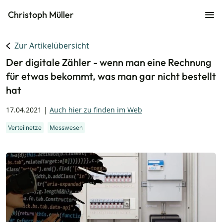
Christoph Müller
Zur Artikelübersicht
Der digitale Zähler - wenn man eine Rechnung
für etwas bekommt, was man gar nicht bestellt
hat
17.04.2021
|
Auch hier zu finden im Web
Verteilnetze
Messwesen