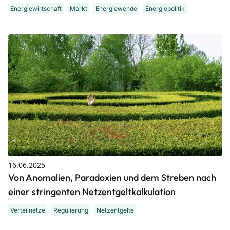
Energiewirtschaft
Markt
Energiewende
Energiepolitik
16.06.2025
Von Anomalien, Paradoxien und dem Streben nach
einer stringenten Netzentgeltkalkulation
Verteilnetze
Regulierung
Netzentgelte