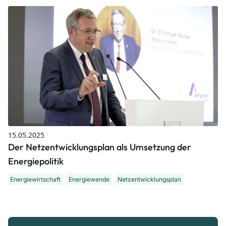
15.05.2025
Der Netzentwicklungsplan als Umsetzung der
Energiepolitik
Energiewirtschaft
Energiewende
Netzentwicklungsplan