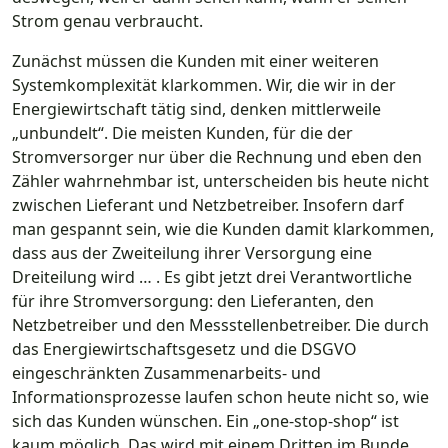
Strom genau verbraucht.
Zunächst müssen die Kunden mit einer weiteren
Systemkomplexität klarkommen. Wir, die wir in der
Energiewirtschaft tätig sind, denken mittlerweile
„unbundelt“. Die meisten Kunden, für die der
Stromversorger nur über die Rechnung und eben den
Zähler wahrnehmbar ist, unterscheiden bis heute nicht
zwischen Lieferant und Netzbetreiber. Insofern darf
man gespannt sein, wie die Kunden damit klarkommen,
dass aus der Zweiteilung ihrer Versorgung eine
Dreiteilung wird … . Es gibt jetzt drei Verantwortliche
für ihre Stromversorgung: den Lieferanten, den
Netzbetreiber und den Messstellenbetreiber. Die durch
das Energiewirtschaftsgesetz und die DSGVO
eingeschränkten Zusammenarbeits- und
Informationsprozesse laufen schon heute nicht so, wie
sich das Kunden wünschen. Ein „one-stop-shop“ ist
kaum möglich. Das wird mit einem Dritten im Bunde