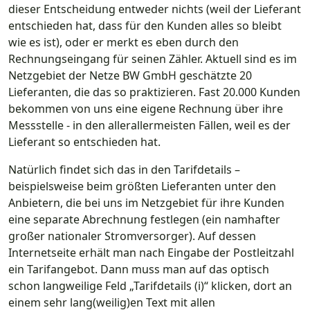
dieser Entscheidung entweder nichts (weil der Lieferant
entschieden hat, dass für den Kunden alles so bleibt
wie es ist), oder er merkt es eben durch den
Rechnungseingang für seinen Zähler. Aktuell sind es im
Netzgebiet der Netze BW GmbH geschätzte 20
Lieferanten, die das so praktizieren. Fast 20.000 Kunden
bekommen von uns eine eigene Rechnung über ihre
Messstelle - in den allerallermeisten Fällen, weil es der
Lieferant so entschieden hat.
Natürlich findet sich das in den Tarifdetails –
beispielsweise beim größten Lieferanten unter den
Anbietern, die bei uns im Netzgebiet für ihre Kunden
eine separate Abrechnung festlegen (ein namhafter
großer nationaler Stromversorger). Auf dessen
Internetseite erhält man nach Eingabe der Postleitzahl
ein Tarifangebot. Dann muss man auf das optisch
schon langweilige Feld „Tarifdetails (i)“ klicken, dort an
einem sehr lang(weilig)en Text mit allen