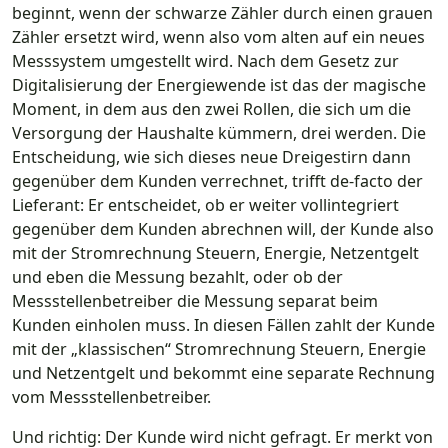
beginnt, wenn der schwarze Zähler durch einen grauen
Zähler ersetzt wird, wenn also vom alten auf ein neues
Messsystem umgestellt wird. Nach dem Gesetz zur
Digitalisierung der Energiewende ist das der magische
Moment, in dem aus den zwei Rollen, die sich um die
Versorgung der Haushalte kümmern, drei werden. Die
Entscheidung, wie sich dieses neue Dreigestirn dann
gegenüber dem Kunden verrechnet, trifft de-facto der
Lieferant: Er entscheidet, ob er weiter vollintegriert
gegenüber dem Kunden abrechnen will, der Kunde also
mit der Stromrechnung Steuern, Energie, Netzentgelt
und eben die Messung bezahlt, oder ob der
Messstellenbetreiber die Messung separat beim
Kunden einholen muss. In diesen Fällen zahlt der Kunde
mit der „klassischen“ Stromrechnung Steuern, Energie
und Netzentgelt und bekommt eine separate Rechnung
vom Messstellenbetreiber.
Und richtig: Der Kunde wird nicht gefragt. Er merkt von