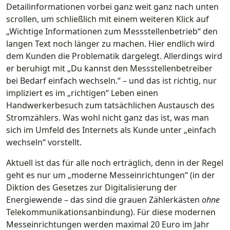
Detailinformationen vorbei ganz weit ganz nach unten
scrollen, um schließlich mit einem weiteren Klick auf
„Wichtige Informationen zum Messstellenbetrieb“ den
langen Text noch länger zu machen. Hier endlich wird
dem Kunden die Problematik dargelegt. Allerdings wird
er beruhigt mit „Du kannst den Messstellenbetreiber
bei Bedarf einfach wechseln.“ – und das ist richtig, nur
impliziert es im „richtigen“ Leben einen
Handwerkerbesuch zum tatsächlichen Austausch des
Stromzählers. Was wohl nicht ganz das ist, was man
sich im Umfeld des Internets als Kunde unter „einfach
wechseln“ vorstellt.
Aktuell ist das für alle noch erträglich, denn in der Regel
geht es nur um „moderne Messeinrichtungen“ (in der
Diktion des Gesetzes zur Digitalisierung der
Energiewende – das sind die grauen Zählerkästen
ohne
Telekommunikationsanbindung). Für diese modernen
Messeinrichtungen werden maximal 20 Euro im Jahr